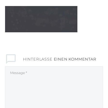
HINTERLASSE
EINEN KOMMENTAR