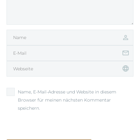
Name, E-Mail-Adresse und Website in diesem
Browser für meinen nächsten Kommentar
speichern.