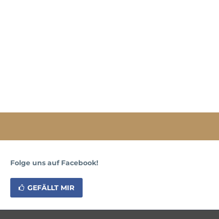
Folge uns auf Facebook!
GEFÄLLT MIR
