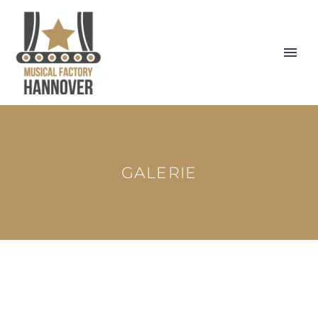
GALERIE