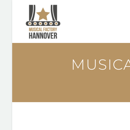
MUSIC