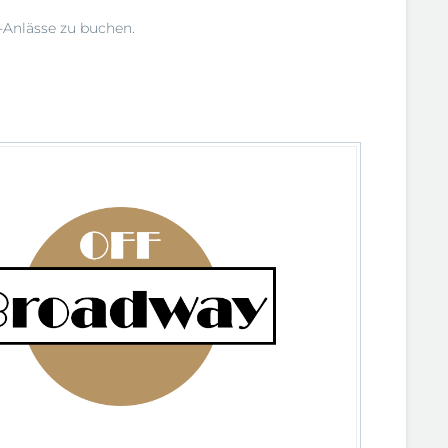
-Anlässe zu buchen.