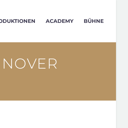
ODUKTIONEN
ACADEMY
BÜHNE
NNOVER