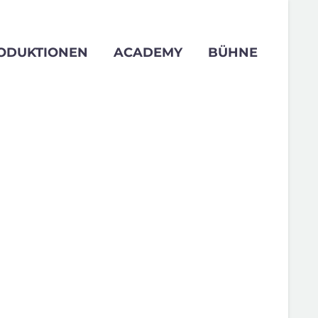
ODUKTIONEN
ACADEMY
BÜHNE