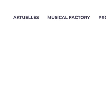
AKTUELLES
MUSICAL FACTORY
PR