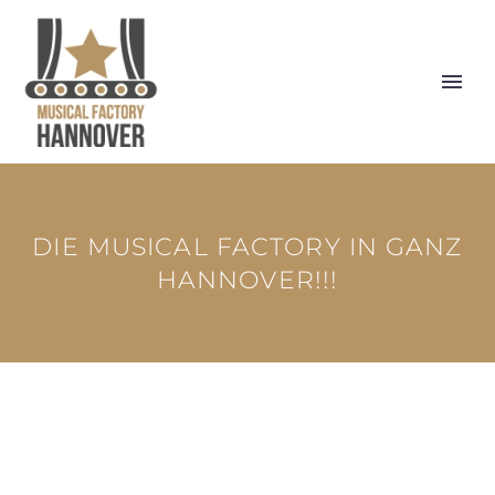
DIE MUSICAL FACTORY IN GANZ
HANNOVER!!!