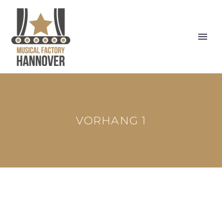
VORHANG 1