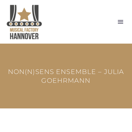
NON(N)SENS ENSEMBLE – JULIA
GOEHRMANN