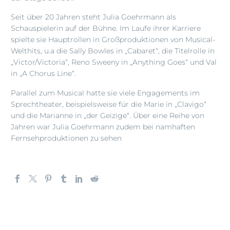
Seit über 20 Jahren steht Julia Goehrmann als
Schauspielerin auf der Bühne. Im Laufe ihrer Karriere
spielte sie Hauptrollen in Großproduktionen von Musical-
Welthits, u.a die Sally Bowles in „Cabaret“, die Titelrolle in
„Victor/Victoria“, Reno Sweeny in „Anything Goes“ und Val
in „A Chorus Line“.
Parallel zum Musical hatte sie viele Engagements im
Sprechtheater, beispielsweise für die Marie in „Clavigo“
und die Marianne in „der Geizige“. Über eine Reihe von
Jahren war Julia Goehrmann zudem bei namhaften
Fernsehproduktionen zu sehen