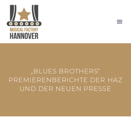
„BLUES BROTHERS“
PREMIERENBERICHTE DER HAZ
UND DER NEUEN PRESSE