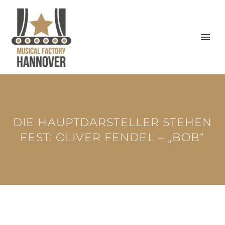
DIE HAUPTDARSTELLER STEHEN
FEST: OLIVER FENDEL – „BOB“