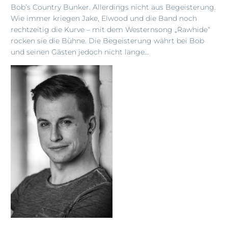
Bob’s Country Bunker. Allerdings nicht aus Begeisterung.
Wie immer kriegen Jake, Elwood und die Band noch
rechtzeitig die Kurve – mit dem Westernsong „Rawhide“
rocken sie die Bühne. Die Begeisterung währt bei Bob
und seinen Gästen jedoch nicht lange…