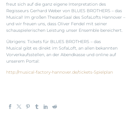
freut sich auf die ganz eigene Interpretation des
Regisseurs Gerhard Weber von BLUES BROTHERS – das
Musical! Im großen TheaterSaal des SofaLofts Hannover –
und wir freuen uns, dass Oliver Fendel mit seiner
schauspielerischen Leistung unser Ensemble bereichert.
Übrigens: Tickets für BLUES BROTHERS – das
Musical gibt es direkt im SofaLoft, an allen bekannten
Vorverkaufsstellen, an der Abendkasse und online auf
unserem Portal:
http://musical-factory-hannover.de/tickets-Spielplan